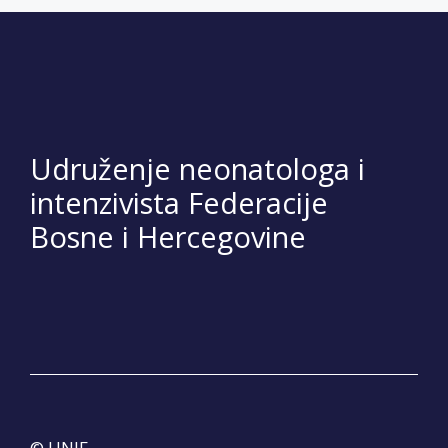
Udruženje neonatologa i
intenzivista Federacije
Bosne i Hercegovine
© UNIF