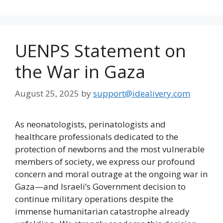
UENPS Statement on
the War in Gaza
August 25, 2025
by
support@idealivery.com
As neonatologists, perinatologists and
healthcare professionals dedicated to the
protection of newborns and the most vulnerable
members of society, we express our profound
concern and moral outrage at the ongoing war in
Gaza—and Israeli’s Government decision to
continue military operations despite the
immense humanitarian catastrophe already