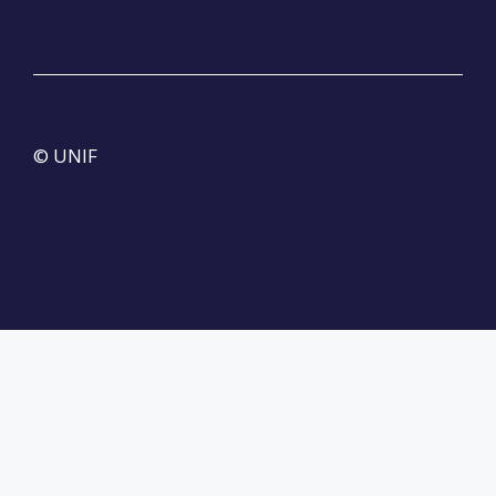
© UNIF