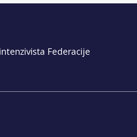
ntenzivista Federacije