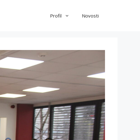
Profil
Novosti