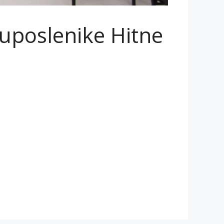
 uposlenike Hitne