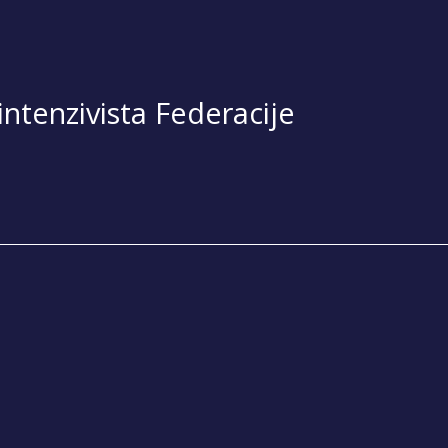
ntenzivista Federacije