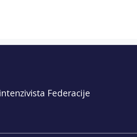
ntenzivista Federacije