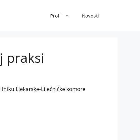
Profil
Novosti
j praksi
ilniku Ljekarske-Liječničke komore