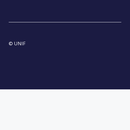
© UNIF